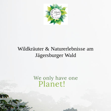
Wildkräuter & Naturerlebnisse am
Jägersburger Wald