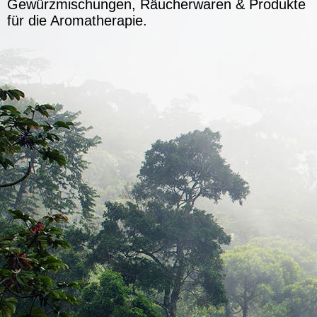
Gewürzmischungen, Räucherwaren & Produkte
für die Aromatherapie.